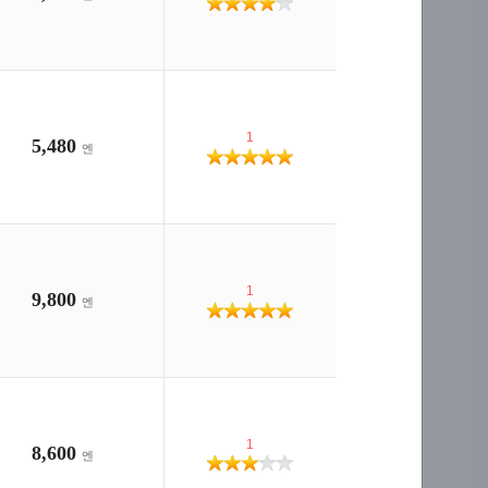
1
5,480
엔
1
9,800
엔
1
8,600
엔