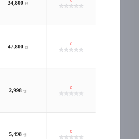
0
34,800
엔
0
47,800
엔
0
2,998
엔
0
5,498
엔