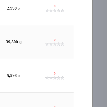
0
2,998
엔
0
39,800
엔
0
5,998
엔