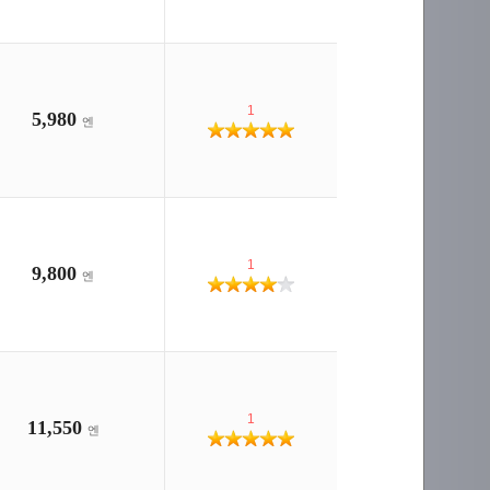
1
5,980
엔
1
9,800
엔
1
11,550
엔