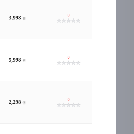
0
3,998
엔
0
5,998
엔
0
2,298
엔