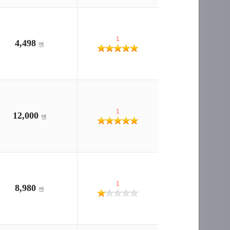
1
4,498
엔
1
12,000
엔
1
8,980
엔