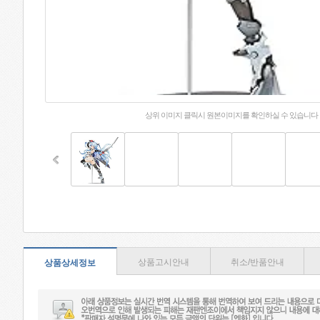
상위 이미지 클릭시 원본이미지를 확인하실 수 있습니다
상품고시안내
취소/반품안내
상품상세정보