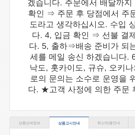
겠습니다. 주문에서 배달까지 1
확인 ⇒ 주문 후 당점에서 주문 
도라고 생각하십시오. 수입 상
다. 4, 입금 확인 ⇒ 선불 
다. 5, 출하⇒배송 준비가 되
세를 메일 송신 하겠습니다. 6
낙도, 홋카이도, 규슈, 오키
로의 문의는 소수로 운영을 
다. ★고객 사정에 의한 주문
상품상세정보
취소/반품안내
상품고시안내