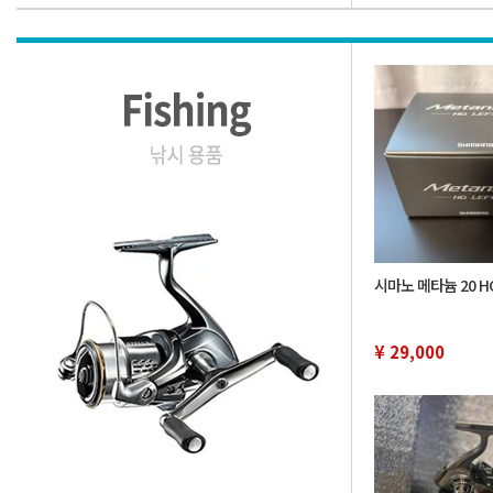
시마노 메타늄 20 HG
¥ 29,000