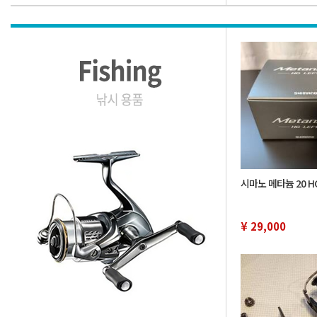
시마노 메타늄 20 HG
¥ 29,000