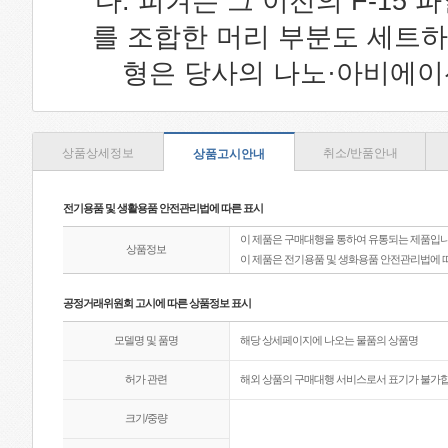
다. 피겨는 그 이전의 F-15 
를 조합한 머리 부분도 세트하
형은 당사의 나노·아비에이
상품상세정보
취소/반품안내
상품고시안내
전기용품 및 생활용품 안전관리법에 따른 표시
이 제품은 구매대행을 통하여 유통되는 제품입니
상품정보
이 제품은 전기용품 및 생화용품 안전관리법에 
공정거래위원회 고시에 따른 상품정보 표시
모델명 및 품명
해당 상세페이지에 나오는 물품의 상품명
허가 관련
해외 상품의 구매대행 서비스로서 표기가 불가합
크기/중량