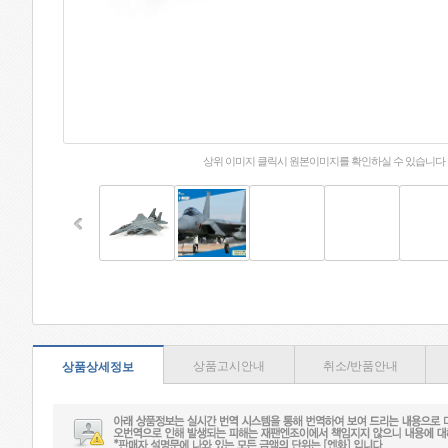
상위 이미지 클릭시 원본이미지를 확인하실 수 있습니다
상품고시안내
취소/반품안내
상품상세정보