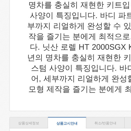
명차를 충실히 재현한 키트입니
사양이 특징입니다. 바디 파트
부까지 리얼하게 완성할 수 있
작을 즐기는 분에게 최적으로,
다. 닛산 로렐 HT 2000SGX
년의 명차를 충실히 재현한 키
스텀 사양이 특징입니다. 바
어, 세부까지 리얼하게 완성
모형 제작을 즐기는 분에게 최
상품상세정보
취소/반품안내
상품고시안내