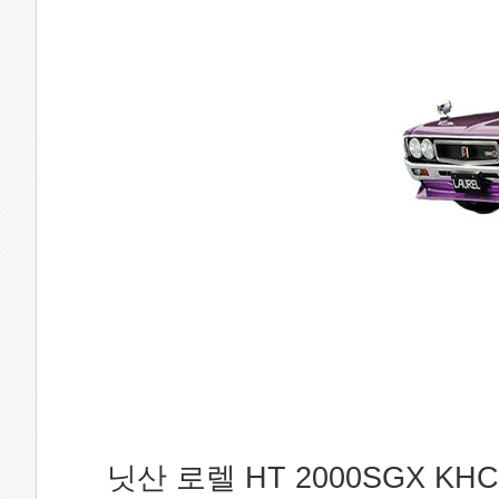
닛산 로렐 HT 2000SGX KH