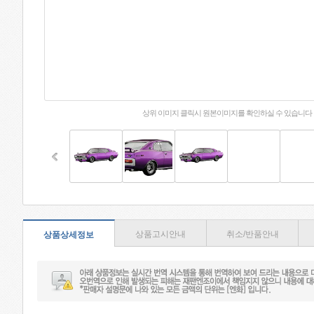
상위 이미지 클릭시 원본이미지를 확인하실 수 있습니다
상품고시안내
취소/반품안내
상품상세정보