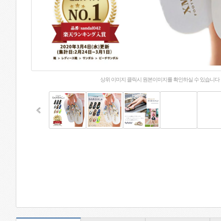
상위 이미지 클릭시 원본이미지를 확인하실 수 있습니다