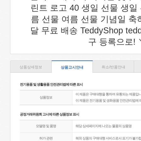
린트 로고 40 생일 선물 생일
름 선물 여름 선물 기념일 축
달 무료 배송 TeddyShop t
구 등록으로! 
상품상세정보
취소/반품안내
상품고시안내
전기용품 및 생활용품 안전관리법에 따른 표시
이 제품은 구매대행을 통하여 유통되는 제품입니
상품정보
이 제품은 전기용품 및 생화용품 안전관리법에 
공정거래위원회 고시에 따른 상품정보 표시
모델명 및 품명
해당 상세페이지에 나오는 물품의 상품명
허가 관련
해외 상품의 구매대행 서비스로서 표기가 불가합