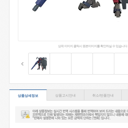
상위 이미지 클릭시 원본이미지를 확인하실 수 있습니다
상품고시안내
취소/반품안내
상품상세정보