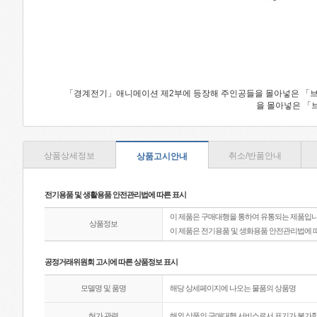
「경계전기」애니메이션 제2부에 등장해 주인공들을 몰아넣은 「브레
을 몰아넣은 「브
상품상세정보
취소/반품안내
상품고시안내
전기용품 및 생활용품 안전관리법에 따른 표시
이 제품은 구매대행을 통하여 유통되는 제품입니
상품정보
이 제품은 전기용품 및 생화용품 안전관리법에 
공정거래위원회 고시에 따른 상품정보 표시
모델명 및 품명
해당 상세페이지에 나오는 물품의 상품명
허가 관련
해외 상품의 구매대행 서비스로서 표기가 불가합