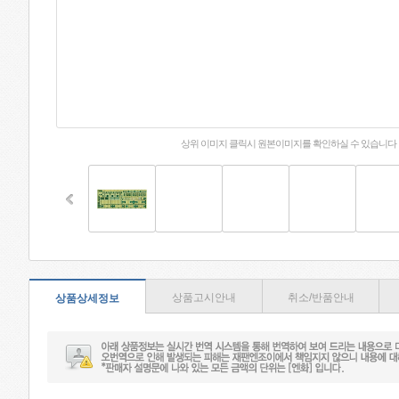
상위 이미지 클릭시 원본이미지를 확인하실 수 있습니다
상품고시안내
취소/반품안내
상품상세정보