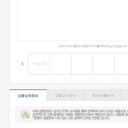
상위 이미지 클릭시 원본이미지를 확인하실 수 있습니다
상품고시안내
취소/반품안내
상품상세정보