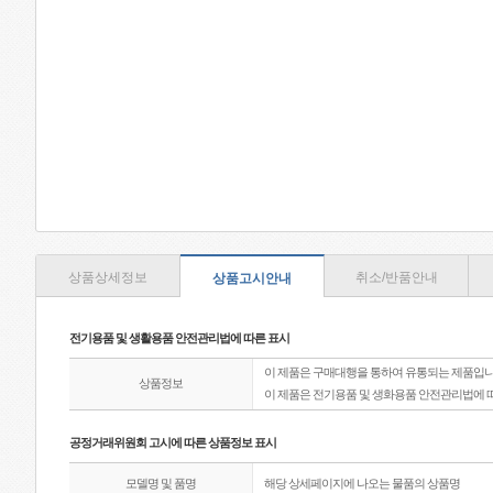
상품상세정보
취소/반품안내
상품고시안내
전기용품 및 생활용품 안전관리법에 따른 표시
이 제품은 구매대행을 통하여 유통되는 제품입니
상품정보
이 제품은 전기용품 및 생화용품 안전관리법에 
공정거래위원회 고시에 따른 상품정보 표시
모델명 및 품명
해당 상세페이지에 나오는 물품의 상품명