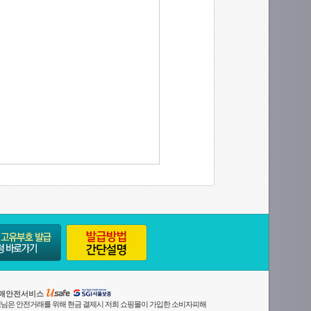
매안전서비스
님은 안전거래를 위해 현금 결제시 저희 쇼핑몰이 가입한 소비자피해