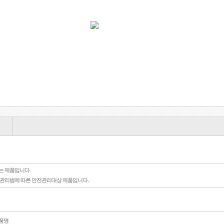
는 제품입니다.
전관리법에 따른 안전관리대상 제품입니다.
상품명