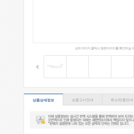
상위 이미지 클릭시 원본이미지를 확인하실 
상품고시안내
취소/반품안내
상품상세정보