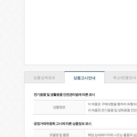
상품상세정보
취소/반품안내
상품고시안내
전기용품 및 생활용품 안전관리법에 따른 표시
이 제품은 구매대행을 통하여 유통되
상품정보
이 제품은 전기용품 및 생화용품 안
공정거래위원회 고시에 따른 상품정보 표시
모델명 및 품명
해당 상세페이지에 나오는 물품의 