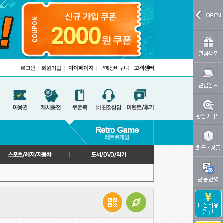
로그인
회원가입
마이페이지
구매장바구니
고객센터
|
|
|
|