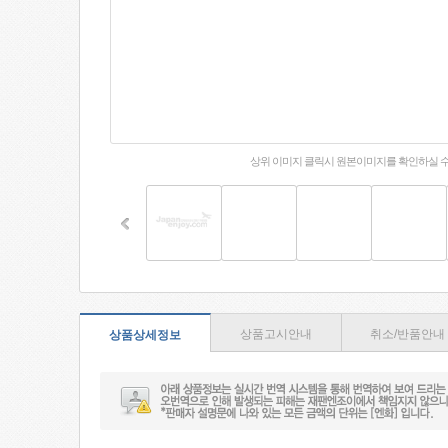
상위 이미지 클릭시 원본이미지를 확인하실 
상품고시안내
취소/반품안내
상품상세정보