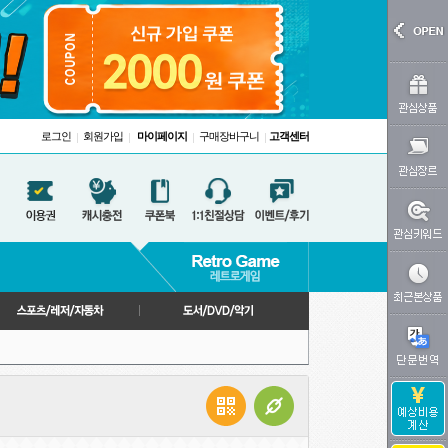
로그인
회원가입
마이페이지
구매장바구니
고객센터
|
|
|
|