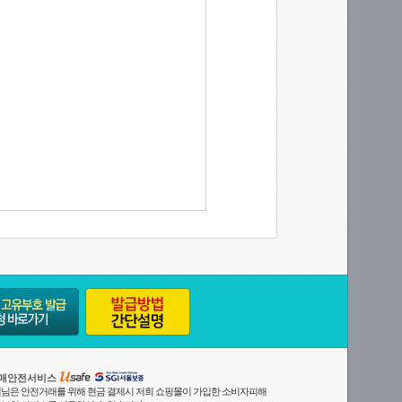
매안전서비스
님은 안전거래를 위해 현금 결제시 저희 쇼핑몰이 가입한 소비자피해