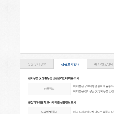
상품상세정보
취소/반품안내
상품고시안내
전기용품 및 생활용품 안전관리법에 따른 표시
이 제품은 구매대행을 통하여 유통되
상품정보
이 제품은 전기용품 및 생화용품 안
공정거래위원회 고시에 따른 상품정보 표시
모델명 및 품명
해당 상세페이지에 나오는 물품의 