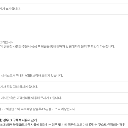
기가 불가합니다.
표기됩니다.
며, 궁금한 사항은 주문서 생성 후 덧글을 통해 판매자 및 판매저에 문의 후 확인이 가능합니다.
 서비스로서 국내의 A/S를 보장해 드리지 않습니다.
님게서 직접 처리 하셔야 합니다.
문의 게시판 혹은 고객센터를 이용해 주시기 바랍니다.
정도 / 재팬엔조이 국제특송 발송후3~5일정도 소요 예상됩니다.
한 경우 그 구체적 사유와 근거
21조에 의한 청약철회 제한 사유에 해당하는 경우 및 기타 객관적으로 이에 준하는 것으로 인정되는 경우