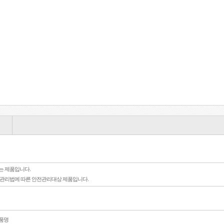
는 제품입니다.
전관리법에 따른 안전관리대상 제품입니다.
상품명