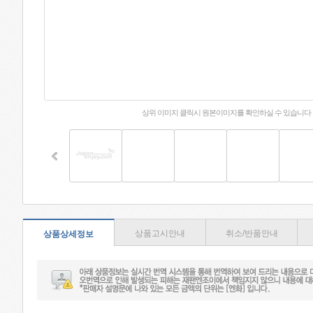
상위 이미지 클릭시 원본이미지를 확인하실 수 있습니다
상품고시안내
취소/반품안내
상품상세정보