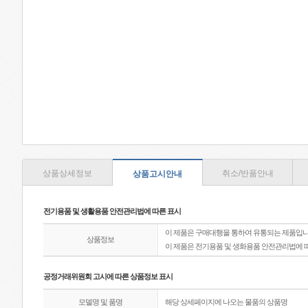
상품상세정보
취소/반품안내
상품고시안내
전기용품 및 생활용품 안전관리법에 따른 표시
이 제품은 구매대행을 통하여 유통되는 제품입니
상품정보
이 제품은 전기용품 및 생화용품 안전관리법에 
공정거래위원회 고시에 따른 상품정보 표시
모델명 및 품명
해당 상세페이지에 나오는 물품의 상품명