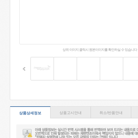
상위 이미지 클릭시 원본이미지를 확인하실 수 있습니다
상품고시안내
취소/반품안내
상품상세정보