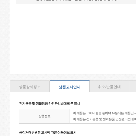
상품상세정보
취소/반품안내
상품고시안내
전기용품 및 생활용품 안전관리법에 따른 표시
이 제품은 구매대행을 통하여 유통되는 제품입니
상품정보
이 제품은 전기용품 및 생화용품 안전관리법에 
공정거래위원회 고시에 따른 상품정보 표시