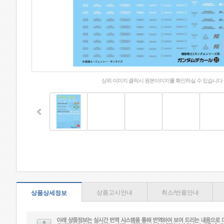
상위 이미지 클릭시 원본이미지를 확인하실 수 있습니다
상품고시안내
취소/반품안내
상품상세정보