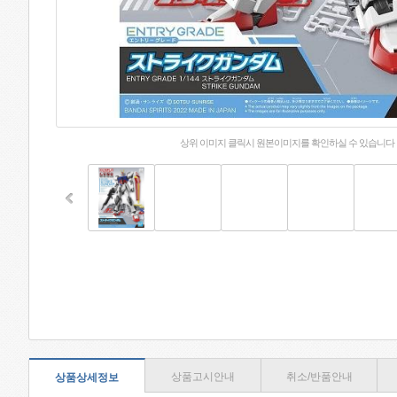
상위 이미지 클릭시 원본이미지를 확인하실 수 있습니다
상품고시안내
취소/반품안내
상품상세정보