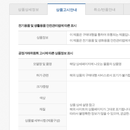
상품상세정보
취소/반품안내
상품고시안내
전기용품 및 생활용품 안전관리법에 따른 표시
이 제품은 구매대행을 통하여 유통되는 제품입니
상품정보
이 제품은 전기용품 및 생화용품 안전관리법에 
공정거래위원회 고시에 따른 상품정보 표시
모델명 및 품명
해당 상세페이지에 나오는 물품의 상품명
허가 관련
해외 상품의 구매대행 서비스로서 표기가 불가합
크기/중량
색상
상품 상세 설명 참고
재질
해외 사이트의 상품페이지가 그대로 표기됩니다
따라서 불명확한 정보가 많을 수 있으며, 궁금한 
상품별 세부사항 (제품구성)