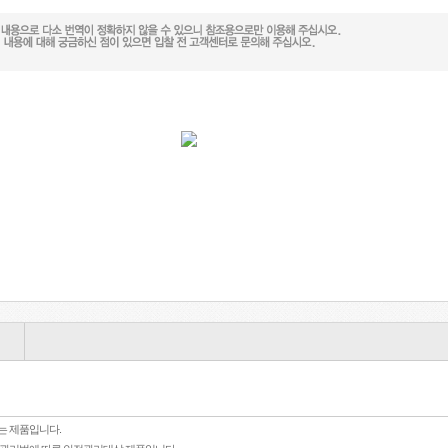
는 제품입니다.