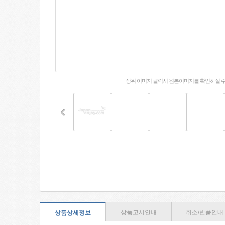
상위 이미지 클릭시 원본이미지를 확인하실 
상품고시안내
취소/반품안내
상품상세정보