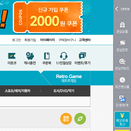
로그인
회원가입
마이페이지
구매장바구니
고객센터
|
|
|
|