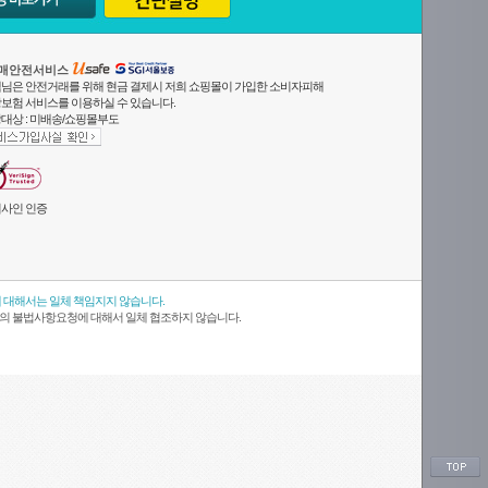
매안전서비스
님은 안전거래를 위해 현금 결제시 저희 쇼핑몰이 가입한 소비자피해
보험 서비스를 이용하실 수 있습니다.
대상 : 미배송/쇼핑몰부도
사인 인증
 대해서는 일체 책임지지 않습니다.
의 불법사항요청에 대해서 일체 협조하지 않습니다.