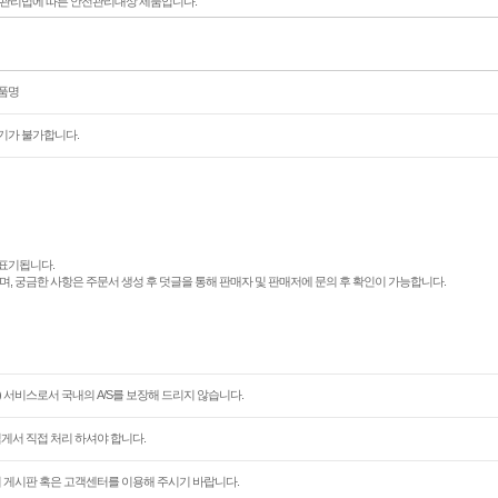
전관리법에 따른 안전관리대상 제품입니다.
상품명
기가 불가합니다.
표기됩니다.
며, 궁금한 사항은 주문서 생성 후 덧글을 통해 판매자 및 판매저에 문의 후 확인이 가능합니다.
 서비스로서 국내의 A/S를 보장해 드리지 않습니다.
님게서 직접 처리 하셔야 합니다.
문의 게시판 혹은 고객센터를 이용해 주시기 바랍니다.