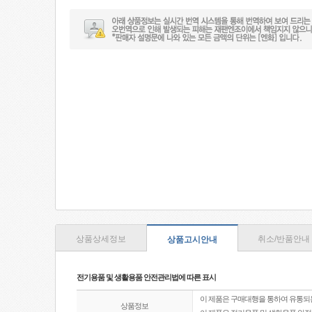
상품상세정보
취소/반품안내
상품고시안내
전기용품 및 생활용품 안전관리법에 따른 표시
이 제품은 구매대행을 통하여 유통되
상품정보