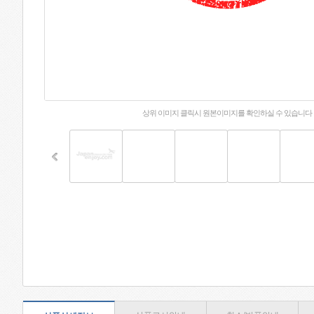
상위 이미지 클릭시 원본이미지를 확인하실 수 있습니다