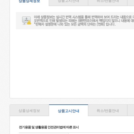
상품고시안내
취소/반품안내
상품상세정보
상품상세정보
취소/반품안내
상품고시안내
전기용품 및 생활용품 안전관리법에 따른 표시