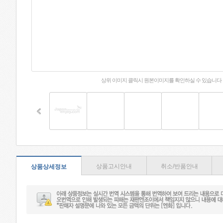
상위 이미지 클릭시 원본이미지를 확인하실 수 있습니다
상품고시안내
취소/반품안내
상품상세정보