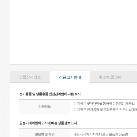
상품상세정보
취소/반품안내
상품고시안내
전기용품 및 생활용품 안전관리법에 따른 표시
이 제품은 구매대행을 통하여 유통되는 제품입니
상품정보
이 제품은 전기용품 및 생화용품 안전관리법에 
공정거래위원회 고시에 따른 상품정보 표시
모델명 및 품명
해당 상세페이지에 나오는 물품의 상품명