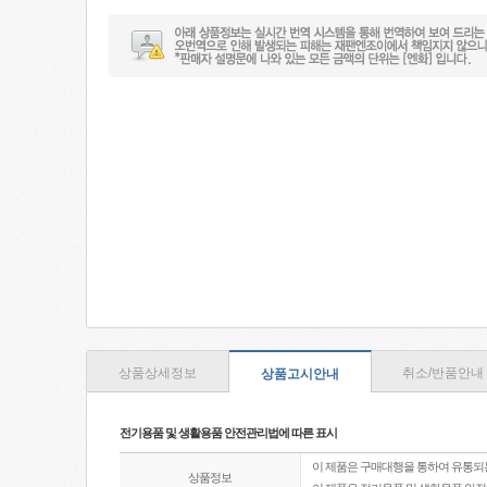
상품상세정보
취소/반품안내
상품고시안내
전기용품 및 생활용품 안전관리법에 따른 표시
이 제품은 구매대행을 통하여 유통되
상품정보