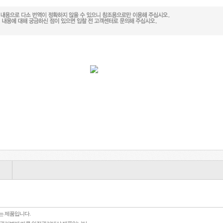
는 제품입니다.