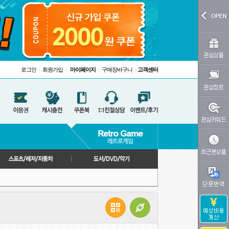
로그인
회원가입
마이페이지
구매장바구니
고객센터
|
|
|
|