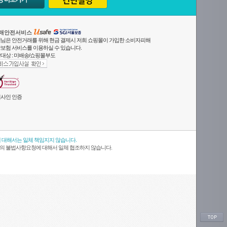
매안전서비스
님은 안전거래를 위해 현금 결제시 저희 쇼핑몰이 가입한 소비자피해
보험 서비스를 이용하실 수 있습니다.
대상 : 미배송/쇼핑몰부도
사인 인증
 대해서는 일체 책임지지 않습니다.
의 불법사항요청에 대해서 일체 협조하지 않습니다.