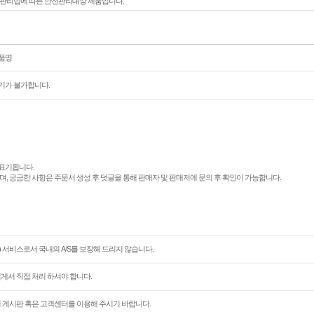
전관리법에 따른 안전관리대상 제품입니다.
상품명
기가 불가합니다.
표기됩니다.
며, 궁금한 사항은 주문서 생성 후 덧글을 통해 판매자 및 판매저에 문의 후 확인이 가능합니다.
 서비스로서 국내의 A/S를 보장해 드리지 않습니다.
님게서 직접 처리 하셔야 합니다.
문의 게시판 혹은 고객센터를 이용해 주시기 바랍니다.