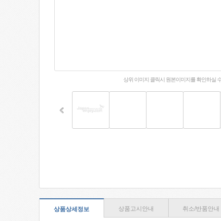
상위 이미지 클릭시 원본이미지를 확인하실 
상품고시안내
취소/반품안내
상품상세정보