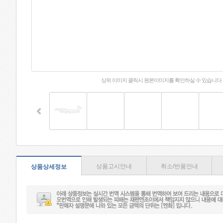
상위 이미지 클릭시 원본이미지를 확인하실 수 있습니다
상품고시안내
취소/반품안내
상품상세정보