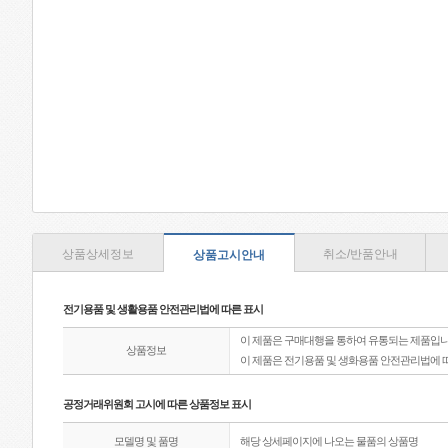
상품상세정보
취소/반품안내
상품고시안내
전기용품 및 생활용품 안전관리법에 따른 표시
이 제품은 구매대행을 통하여 유통되는 제품입니
상품정보
이 제품은 전기용품 및 생화용품 안전관리법에 
공정거래위원회 고시에 따른 상품정보 표시
모델명 및 품명
해당 상세페이지에 나오는 물품의 상품명