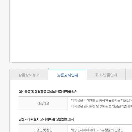
상품상세정보
취소/반품안내
상품고시안내
전기용품 및 생활용품 안전관리법에 따른 표시
이 제품은 구매대행을 통하여 유통되는 제품입니
상품정보
이 제품은 전기용품 및 생화용품 안전관리법에 
공정거래위원회 고시에 따른 상품정보 표시
모델명 및 품명
해당 상세페이지에 나오는 물품의 상품명