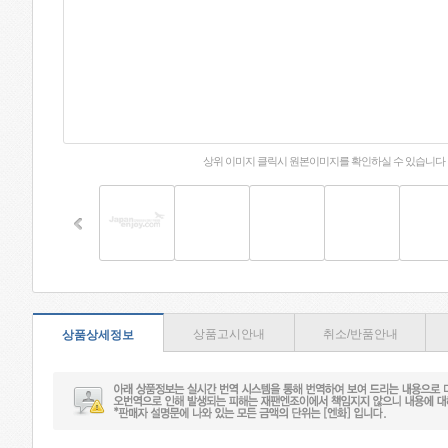
상위 이미지 클릭시 원본이미지를 확인하실 수 있습니다
상품고시안내
취소/반품안내
상품상세정보