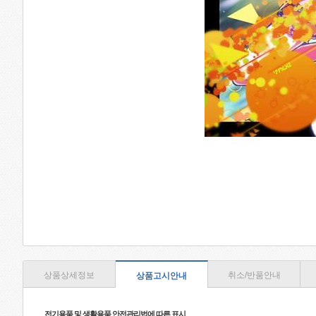
상품상세정보
취소/반품안내
상품고시안내
전기용품 및 생활용품 안전관리법에 따른 표시