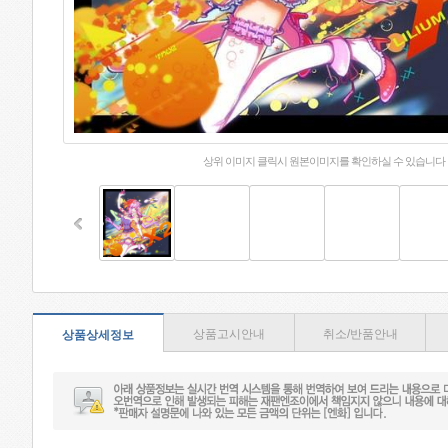
상위 이미지 클릭시 원본이미지를 확인하실 수 있습니다
상품고시안내
취소/반품안내
상품상세정보