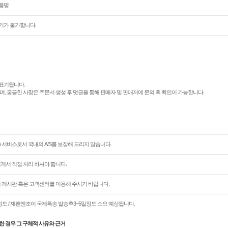
상품명
기가 불가합니다.
표기됩니다.
며, 궁금한 사항은 주문서 생성 후 덧글을 통해 판매자 및 판매저에 문의 후 확인이 가능합니다.
 서비스로서 국내의 A/S를 보장해 드리지 않습니다.
님게서 직접 처리 하셔야 합니다.
문의 게시판 혹은 고객센터를 이용해 주시기 바랍니다.
정도 / 재팬엔조이 국제특송 발송후3~5일정도 소요 예상됩니다.
한 경우 그 구체적 사유와 근거