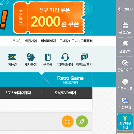
로그인
회원가입
마이페이지
구매장바구니
고객센터
|
|
|
|