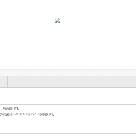
는 제품입니다.
전관리법에 따른 안전관리대상 제품입니다.