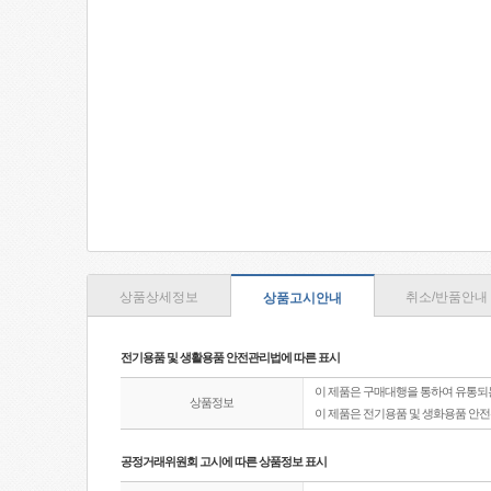
상품상세정보
취소/반품안내
상품고시안내
전기용품 및 생활용품 안전관리법에 따른 표시
이 제품은 구매대행을 통하여 유통되
상품정보
이 제품은 전기용품 및 생화용품 안
공정거래위원회 고시에 따른 상품정보 표시