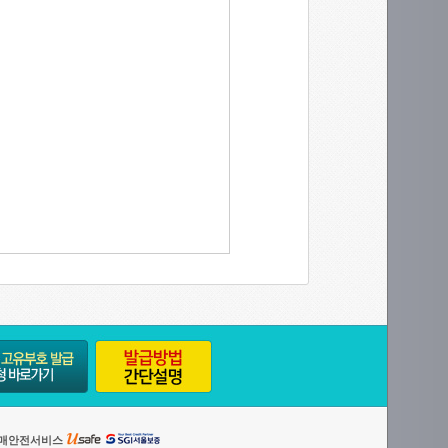
매안전서비스