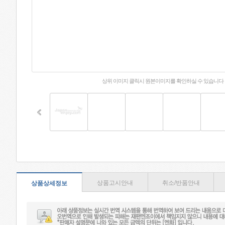
상위 이미지 클릭시 원본이미지를 확인하실 수 있습니다
상품고시안내
취소/반품안내
상품상세정보