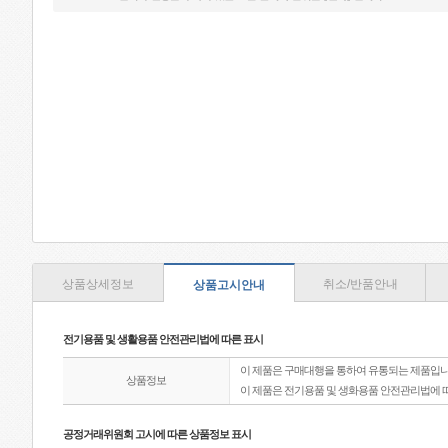
상품상세정보
취소/반품안내
상품고시안내
전기용품 및 생활용품 안전관리법에 따른 표시
이 제품은 구매대행을 통하여 유통되는 제품입니
상품정보
이 제품은 전기용품 및 생화용품 안전관리법에 
공정거래위원회 고시에 따른 상품정보 표시