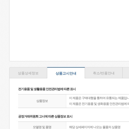
상품상세정보
취소/반품안내
상품고시안내
전기용품 및 생활용품 안전관리법에 따른 표시
이 제품은 구매대행을 통하여 유통되는 제품입니
상품정보
이 제품은 전기용품 및 생화용품 안전관리법에 
공정거래위원회 고시에 따른 상품정보 표시
모델명 및 품명
해당 상세페이지에 나오는 물품의 상품명