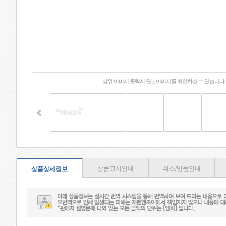
상위 이미지 클릭시 원본이미지를 확인하실 수 있습니다
상품고시안내
취소/반품안내
상품상세정보