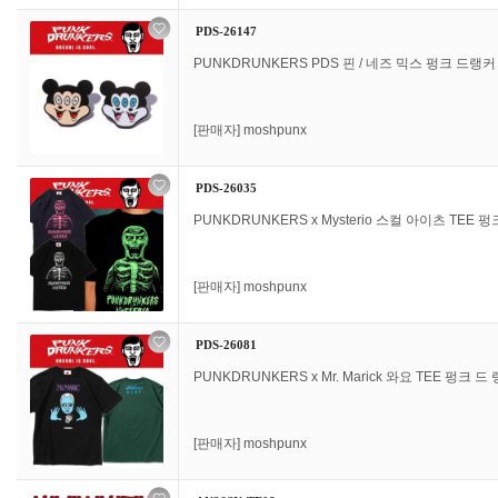
PDS-26147
PUNKDRUNKERS PDS 핀 / 네즈 믹스 펑크 드랭커
[판매자]
moshpunx
PDS-26035
PUNKDRUNKERS x Mysterio 스컬 아이츠 TEE
[판매자]
moshpunx
PDS-26081
PUNKDRUNKERS x Mr. Marick 와요 TEE 펑크 
[판매자]
moshpunx