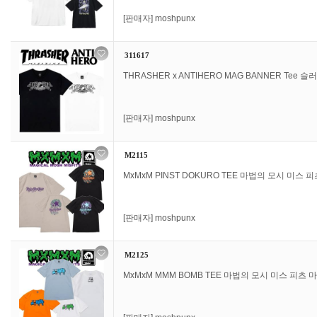
[판매자]
moshpunx
311617
THRASHER x ANTIHERO MAG BANNER Tee 
[판매자]
moshpunx
M2115
MxMxM PINST DOKURO TEE 마법의 모시 미스 
[판매자]
moshpunx
M2125
MxMxM MMM BOMB TEE 마법의 모시 미스 피츠 