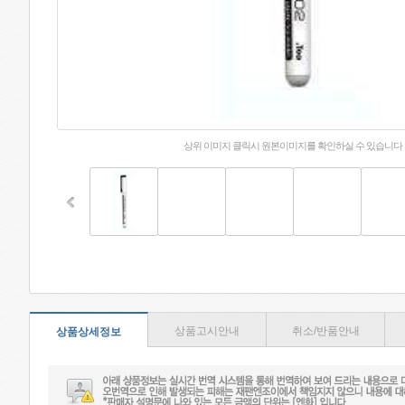
상위 이미지 클릭시 원본이미지를 확인하실 수 있습니다
상품고시안내
취소/반품안내
상품상세정보