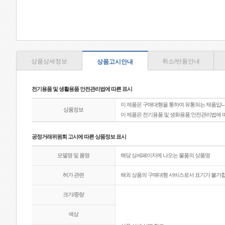
상품상세정보
취소/반품안내
상품고시안내
전기용품 및 생활용품 안전관리법에 따른 표시
이 제품은 구매대행을 통하여 유통되는 제품입니
상품정보
이 제품은 전기용품 및 생화용품 안전관리법에 
공정거래위원회 고시에 따른 상품정보 표시
모델명 및 품명
해당 상세페이지에 나오는 물품의 상품명
허가 관련
해외 상품의 구매대행 서비스로서 표기가 불가합
크기/중량
색상